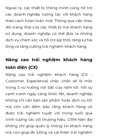
Ngoài ra, các thiết bị thông minh cũng hỗ trợ 
các doanh nghiệp tương tác với khách hàng 
theo cách hoàn toàn mới. Thông qua việc theo 
dõi trạng thái của các thiết bị mà khách hàng 
sử dụng, doanh nghiệp có thể đưa ra những 
dịch vụ chăm sóc và hỗ trợ kịp thời, tăng sự hài 
lòng và tăng cường trải nghiệm khách hàng.
Nâng cao trải nghiệm khách hàng 
toàn diện (CX)
Nâng cao trải nghiệm khách hàng (CX - 
Customer Experience) chắc chắn sẽ là một 
trong 5 xu hướng nổi bật của năm tới. Với sự 
cạnh tranh ngày càng khốc liệt, doanh nghiệp 
không chỉ cần bán sản phẩm hoặc dịch vụ tốt 
mà còn cần đảm bảo rằng khách hàng có 
được trải nghiệm tuyệt vời trong suốt quá 
trình tương tác với thương hiệu. CRM hiện đại 
không chỉ giúp quản lý thông tin khách hàng 
mà còn giúp đo lường và cải thiện trải nghiệm 