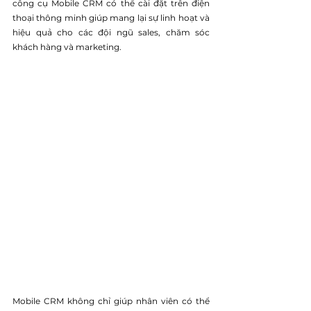
công cụ Mobile CRM có thể cài đặt trên điện 
thoại thông minh giúp mang lại sự linh hoạt và 
hiệu quả cho các đội ngũ sales, chăm sóc 
khách hàng và marketing.
Mobile CRM không chỉ giúp nhân viên có thể 