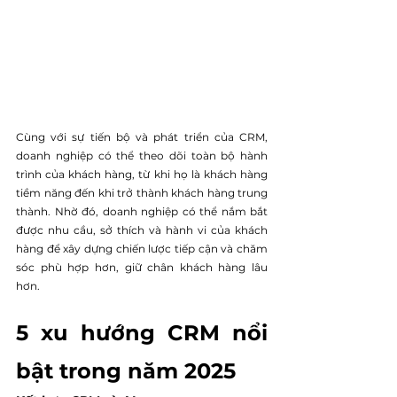
Cùng với sự tiến bộ và phát triển của CRM, 
doanh nghiệp có thể theo dõi toàn bộ hành 
trình của khách hàng, từ khi họ là khách hàng 
tiềm năng đến khi trở thành khách hàng trung 
thành. Nhờ đó, doanh nghiệp có thể nắm bắt 
được nhu cầu, sở thích và hành vi của khách 
hàng để xây dựng chiến lược tiếp cận và chăm 
sóc phù hợp hơn, giữ chân khách hàng lâu 
hơn.
5 xu hướng CRM nổi 
bật trong năm 2025