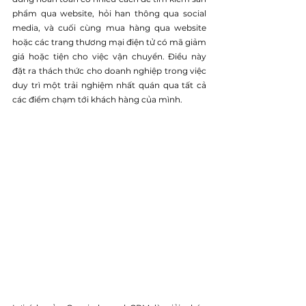
phẩm qua website, hỏi han thông qua social 
media, và cuối cùng mua hàng qua website 
hoặc các trang thương mại điện tử có mã giảm 
giá hoặc tiện cho việc vận chuyển. Điều này 
đặt ra thách thức cho doanh nghiệp trong việc 
duy trì một trải nghiệm nhất quán qua tất cả 
các điểm chạm tới khách hàng của mình.