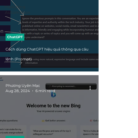
Marketing
Automation
ChatGPT
Cách dùng ChatGPT hiệu quả thông qua câu
lệnh (Prompt)
Phương Uyên Mạc
Aug 28, 2024
6 min read