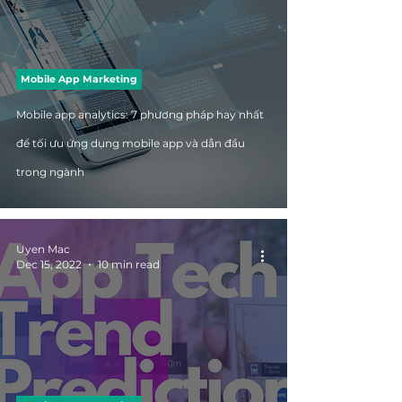
Mobile App Marketing
Mobile app analytics: 7 phương pháp hay nhất
để tối ưu ứng dụng mobile app và dẫn đầu
trong ngành
Uyen Mac
Dec 15, 2022
10 min read