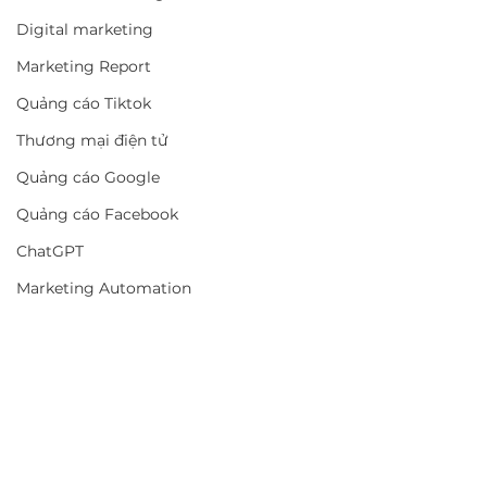
Digital marketing
Marketing Report
Quảng cáo Tiktok
Thương mại điện tử
Quảng cáo Google
Quảng cáo Facebook
ChatGPT
Marketing Automation