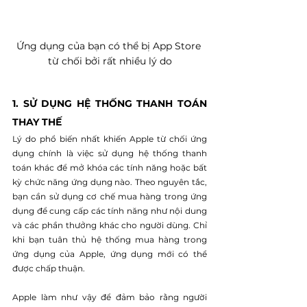
Ứng dụng của bạn có thể bị App Store 
từ chối bởi rất nhiều lý do
1. SỬ DỤNG HỆ THỐNG THANH TOÁN 
THAY THẾ
Lý do phổ biến nhất khiến Apple từ chối ứng 
dụng chính là việc sử dụng hệ thống thanh 
toán khác để mở khóa các tính năng hoặc bất 
kỳ chức năng ứng dụng nào. Theo nguyên tắc, 
bạn cần sử dụng cơ chế mua hàng trong ứng 
dụng để cung cấp các tính năng như nội dung 
và các phần thưởng khác cho người dùng. Chỉ 
khi bạn tuân thủ hệ thống mua hàng trong 
ứng dụng của Apple, ứng dụng mới có thể 
được chấp thuận.
Apple làm như vậy để đảm bảo rằng người 