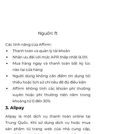
Nguồn: ft
Các tính năng của Affirm:
Thanh toán và quản lý tài khoản
Nhận ưu đãi với mức APR thấp nhất là 0%
Mua hàng ngay và thanh toán bất kỳ lúc 
nào tại cửa hàng
Người dùng không cần điểm tín dụng tối 
thiểu hoặc lịch sử chi tiêu để đủ điều kiện
Affirm không tính các khoản phí thường 
xuyên hoặc phí thường niên nằm trong 
khoảng từ 0 đến 30%
3. Alipay
Alipay là một dịch vụ thanh toán online tại 
Trung Quốc. Khi sử dụng dịch vụ hoặc mua 
sản phẩm từ trang web của nhà cung cấp, 