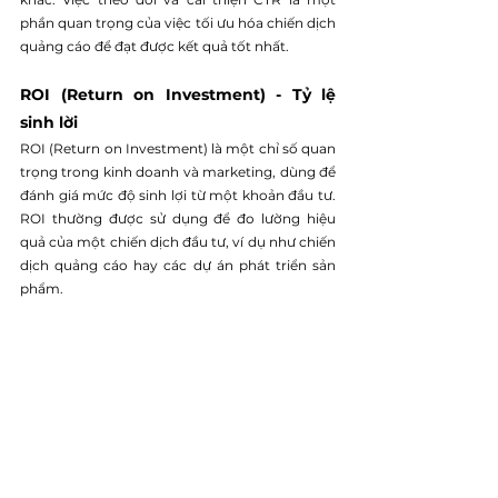
phần quan trọng của việc tối ưu hóa chiến dịch 
quảng cáo để đạt được kết quả tốt nhất.
ROI (Return on Investment) - Tỷ lệ 
sinh lời
ROI (Return on Investment) là một chỉ số quan 
trọng trong kinh doanh và 
marketing
, dùng để 
đánh giá mức độ sinh lợi từ một khoản đầu tư. 
ROI thường được sử dụng để đo lường hiệu 
quả của một chiến dịch đầu tư, ví dụ như chiến 
dịch quảng cáo hay các dự án phát triển sản 
phẩm.