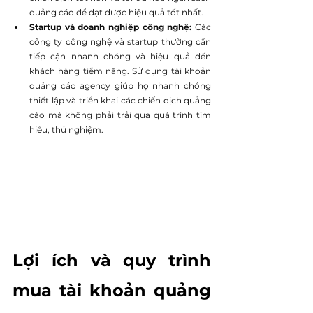
quảng cáo để đạt được hiệu quả tốt nhất.
Startup và doanh nghiệp công nghệ: 
Các 
công ty công nghệ và startup thường cần 
tiếp cận nhanh chóng và hiệu quả đến 
khách hàng tiềm năng. Sử dụng tài khoản 
quảng cáo agency giúp họ nhanh chóng 
thiết lập và triển khai các chiến dịch quảng 
cáo mà không phải trải qua quá trình tìm 
hiểu, thử nghiệm.
Lợi ích và quy trình 
mua tài khoản quảng 