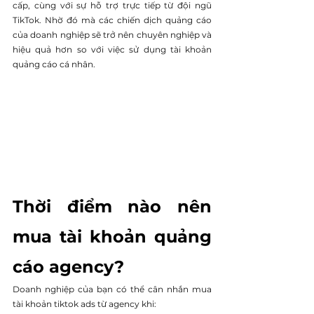
cấp, cùng với sự hỗ trợ trực tiếp từ đội ngũ 
TikTok. Nhờ đó mà các chiến dịch quảng cáo 
của doanh nghiệp sẽ trở nên chuyên nghiệp và 
hiệu quả hơn so với việc sử dụng tài khoản 
quảng cáo cá nhân.
Thời điểm nào nên 
mua tài khoản quảng 
cáo agency?
Doanh nghiệp của bạn có thể cân nhắn mua 
tài khoản tiktok ads từ agency khi: