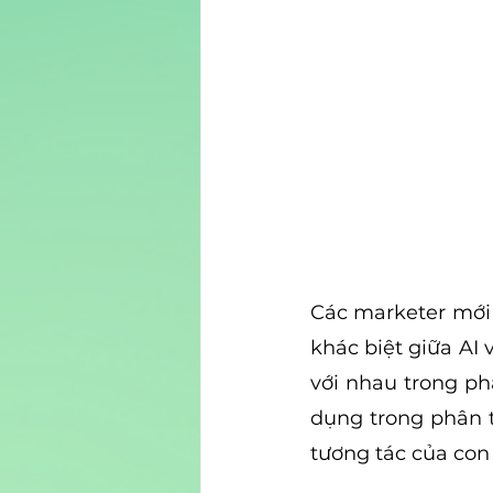
Các marketer mới 
khác biệt giữa AI 
với nhau trong ph
dụng trong phân t
tương tác của con