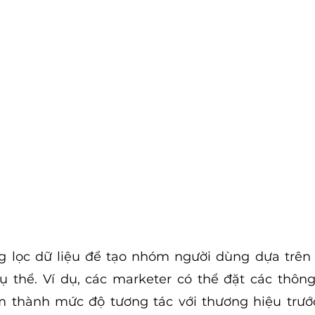
 lọc dữ liệu để tạo nhóm người dùng dựa trên 
ụ thể. Ví dụ, các marketer có thể đặt các thông
 thành mức độ tương tác với thương hiệu trước 