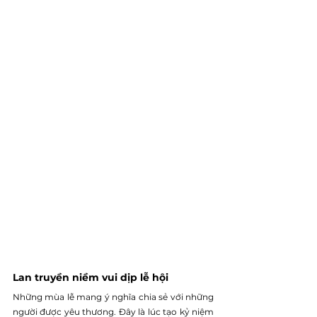
Lan truyền niềm vui dịp lễ hội 
Những mùa lễ mang ý nghĩa chia sẻ với những 
người được yêu thương. Đây là lúc tạo kỷ niệm 