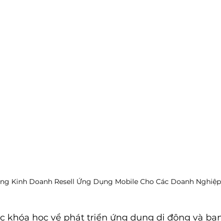
ng Kinh Doanh Resell Ứng Dụng Mobile Cho Các Doanh Nghiệp
ác khóa học về phát triển ứng dụng di động và bạ