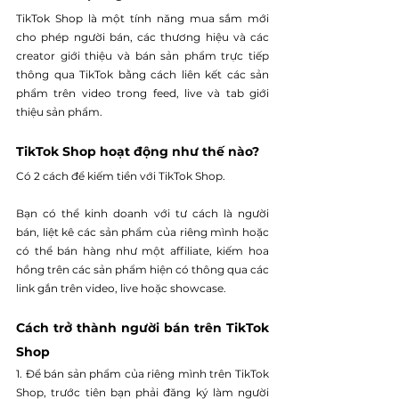
TikTok Shop là một tính năng mua sắm mới 
cho phép người bán, các thương hiệu và các 
creator giới thiệu và bán sản phẩm trực tiếp 
thông qua TikTok bằng cách liên kết các sản 
phẩm trên video trong feed, live và tab giới 
thiệu sản phẩm.
TikTok Shop hoạt động như thế nào? 
Có 2 cách để kiếm tiền với TikTok Shop.
Bạn có thể kinh doanh với tư cách là người 
bán, liệt kê các sản phẩm của riêng mình hoặc 
có thể bán hàng như một affiliate, kiếm hoa 
hồng trên các sản phẩm hiện có thông qua các 
link gắn trên video, live hoặc showcase.
Cách trở thành người bán trên TikTok 
Shop
1. Để bán sản phẩm của riêng mình trên TikTok 
Shop, trước tiên bạn phải đăng ký làm người 