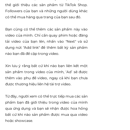
thể giới thiệu các sản phẩm từ TikTok Shop. 
Followers của bạn và những người dùng khác 
có thể mua hàng qua trang của bạn sau đó.
Bạn cũng có thể thêm các sản phẩm này vào 
video của mình. Chỉ cần quay phim hoặc đăng 
tải video của bạn lên, nhấn vào "Next" và sử 
dụng nút "Add link" để thêm bất kỳ sản phẩm 
nào bạn đã đề cập trong video.
Xin lưu ý rằng bất cứ khi nào bạn liên kết một 
sản phẩm trong video của mình, ‘Ad’ sẽ được 
thêm vào phụ đề video, ngay cả khi bạn chưa 
được thương hiệu liên hệ tài trợ video.
Từ đây, người xem có thể trực tiếp mua các sản 
phẩm bạn đã giới thiệu trong video của mình 
qua ứng dụng và bạn sẽ nhận được hoa hồng 
bất cứ khi nào sản phẩm được mua qua video 
hoặc showcase.