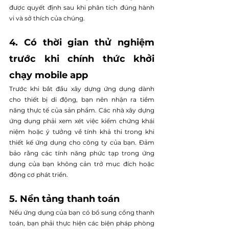
được quyết định sau khi phân tích đúng hành 
vi và sở thích của chúng.
4. Có thời gian thử nghiệm 
trước khi chính thức khởi 
chạy mobile app
Trước khi bắt đầu xây dựng ứng dụng dành 
cho thiết bị di động, bạn nên nhận ra tiềm 
năng thực tế của sản phẩm. Các nhà xây dựng 
ứng dụng phải xem xét việc kiểm chứng khái 
niệm hoặc ý tưởng về tính khả thi trong khi 
thiết kế ứng dụng cho công ty của bạn. Đảm 
bảo rằng các tính năng phức tạp trong ứng 
dụng của bạn không cản trở mục đích hoặc 
động cơ phát triển.
5. Nền tảng thanh toán
Nếu ứng dụng của bạn có bổ sung cổng thanh 
toán, bạn phải thực hiện các biện pháp phòng 