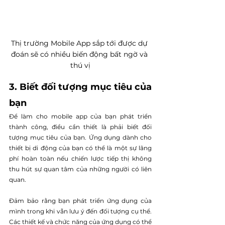
Thị trường Mobile App sắp tới được dự 
đoán sẽ có nhiều biến động bất ngờ và 
thú vị
3. Biết đối tượng mục tiêu của 
bạn
Để làm cho mobile app của bạn phát triển 
thành công, điều cần thiết là phải biết đối 
tượng mục tiêu của bạn. Ứng dụng dành cho 
thiết bị di động của bạn có thể là một sự lãng 
phí hoàn toàn nếu chiến lược tiếp thị không 
thu hút sự quan tâm của những người có liên 
quan.
Đảm bảo rằng bạn phát triển ứng dụng của 
mình trong khi vẫn lưu ý đến đối tượng cụ thể. 
Các thiết kế và chức năng của ứng dụng có thể 