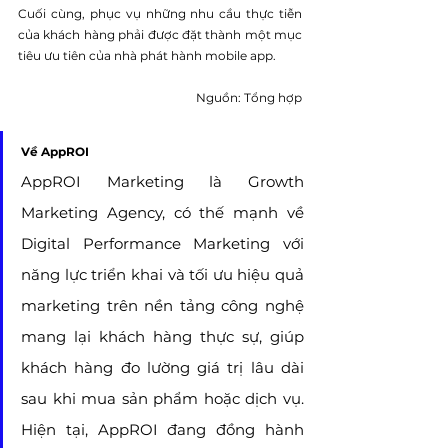
Cuối cùng, phục vụ những nhu cầu thực tiễn 
của khách hàng phải được đặt thành một mục 
tiêu ưu tiên của nhà phát hành mobile app.
Nguồn: Tổng hợp
Về AppROI
AppROI Marketing là Growth 
Marketing Agency, có thế mạnh về 
Digital Performance Marketing với 
năng lực triển khai và tối ưu hiệu quả 
marketing trên nền tảng công nghệ 
mang lại khách hàng thực sự, giúp 
khách hàng đo lường giá trị lâu dài 
sau khi mua sản phẩm hoặc dịch vụ. 
Hiện tại, AppROI đang đồng hành 