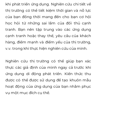
khi phát triển ứng dụng. Nghiên cứu chi tiết về 
thị trường có thể tiết kiệm thời gian và nỗ lực 
của bạn đồng thời mang đến cho bạn cơ hội 
học hỏi từ những sai lầm của đối thủ cạnh 
tranh. Bạn nên tập trung vào các ứng dụng 
cạnh tranh hoặc thay thế, yêu cầu của khách 
hàng, điểm mạnh và điểm yếu của thị trường, 
v.v. trong khi thực hiện nghiên cứu của mình.
Nghiên cứu thị trường có thể giúp bạn xác 
thực các giả định của mình ngay cả trước khi 
ứng dụng di động phát triển. Kiến thức thu 
được có thể được sử dụng để tạo khuôn mẫu 
hoạt động của ứng dụng của bạn nhằm phục 
vụ một mục đích cụ thể.