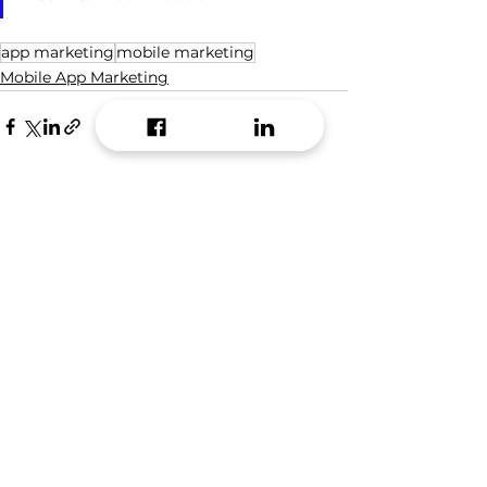
app marketing
mobile marketing
Mobile App Marketing
See All
Recent Posts