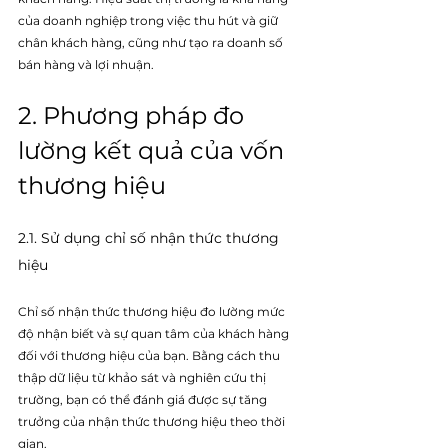
của doanh nghiệp trong việc thu hút và giữ 
chân khách hàng, cũng như tạo ra doanh số 
bán hàng và lợi nhuận.
2. Phương pháp đo 
lường kết quả của vốn 
thương hiệu
2.1. Sử dụng chỉ số nhận thức thương 
hiệu
Chỉ số nhận thức thương hiệu đo lường mức 
độ nhận biết và sự quan tâm của khách hàng 
đối với thương hiệu của bạn. Bằng cách thu 
thập dữ liệu từ khảo sát và nghiên cứu thị 
trường, bạn có thể đánh giá được sự tăng 
trưởng của nhận thức thương hiệu theo thời 
gian.