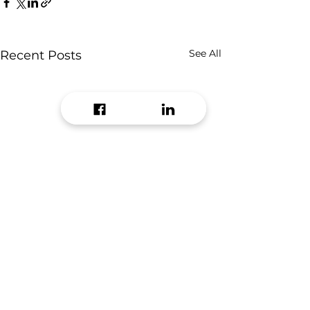
See All
Recent Posts
Comments