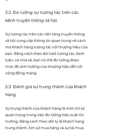
2.2. Đo lường sự tương tác trên các 
kênh truyền thông xã hội
Sự tương tác trên các nền tảng truyền thông 
xã hội cung cấp thông tin quan trọng về cách 
mà khách hàng tương tác với thương hiệu của 
bạn. Bằng cách theo dõi lượt tương tác, bình 
luận, và chia sẻ, bạn có thể đo lường được 
mức độ ảnh hưởng của thương hiệu đối với 
cộng đồng mạng.
2.3. Đánh giá sự trung thành của khách 
hàng
Sự trung thành của khách hàng là một chỉ số 
quan trọng trong việc đo lường hiệu suất thị 
trường. Bằng cách theo dõi tỷ lệ khách hàng 
trung thành, lịch sử mua hàng và sự tái mua, 