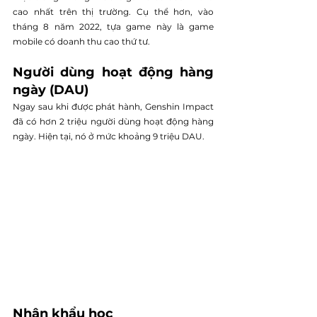
cao nhất trên thị trường. Cụ thể hơn, vào 
tháng 8 năm 2022, tựa game này là game 
mobile có doanh thu cao thứ tư.
Người dùng hoạt động hàng 
ngày (DAU)
Ngay sau khi được phát hành, Genshin Impact 
đã có hơn 2 triệu người dùng hoạt động hàng 
ngày. Hiện tại, nó ở mức khoảng 9 triệu DAU.
Nhân khẩu học