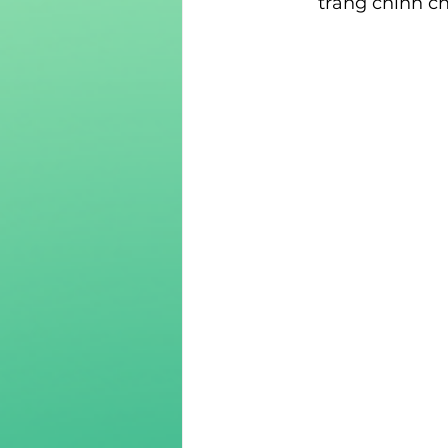
trang chính c