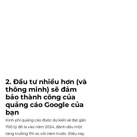
2. Đầu tư nhiều hơn (và 
thông minh) sẽ đảm 
bảo thành công của 
quảng cáo Google của 
bạn
Kinh phí quảng cáo được dự kiến sẽ đạt gần 
700 tỷ đô la vào năm 2024, đánh dấu một 
tăng trưởng 11% so với năm trước. Điều này 