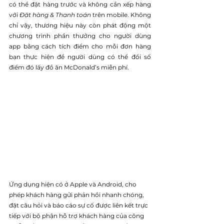
có thể đặt hàng trước và không cần xếp hàng 
với 
Đặt hàng & Thanh toán
 trên mobile. Không 
chỉ vậy, thương hiệu này còn phát động một 
chương trình phần thưởng cho người dùng 
app bằng cách tích điểm cho mỗi đơn hàng 
bạn thực hiện để người dùng có thể đổi số 
điểm đó lấy đồ ăn McDonald’s miễn phí.
Ứng dụng hiện có ở Apple và Android, cho 
phép khách hàng gửi phản hồi nhanh chóng, 
đặt câu hỏi và báo cáo sự cố được liên kết trực 
tiếp với bộ phận hỗ trợ khách hàng của công 