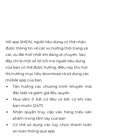
Với app SHEIN, người tiêu dùng có thể nhận 
được thông tin về các xu hướng thời trang và 
các ưu đãi mới nhất khi đang di chuyển. Sau 
đây chỉ là một số lợi ích mà người tiêu dùng 
của bạn có thể được hưởng, điều này thu hút 
thị trường mục tiêu download và sử dụng các 
mobile app của bạn.
Tận hưởng các chương trình khuyến mãi 
đặc biệt và giảm giá độc quyền
Mua sắm ở bất cứ đâu và bất cứ khi nào 
bạn muốn (24/7)
Nhận quyền truy cập vào hàng triệu sản 
phẩm trong tầm tay của bạn
Có thể sử dụng các tùy chọn thanh toán 
an toàn thông qua app