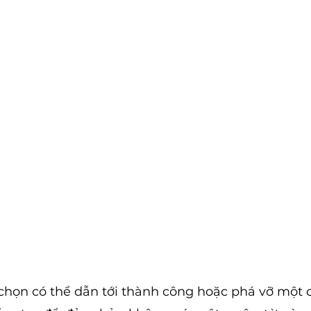
chọn có thể dẫn tới thành công hoặc phá vỡ một 