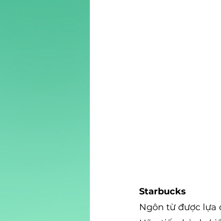
Starbucks
Ngôn từ được lựa 