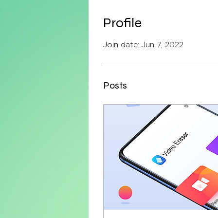
Profile
Join date: Jun 7, 2022
Posts