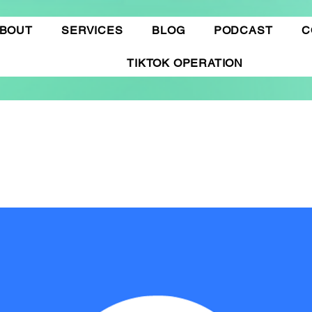
BOUT
SERVICES
BLOG
PODCAST
C
TIKTOK OPERATION