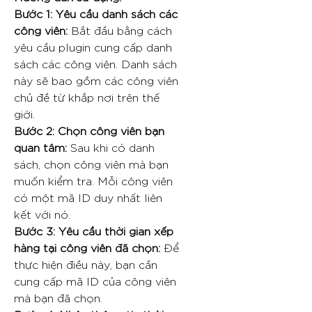
Bước 1: Yêu cầu danh sách các
công viên:
Bắt đầu bằng cách
yêu cầu plugin cung cấp danh
sách các công viên. Danh sách
này sẽ bao gồm các công viên
chủ đề từ khắp nơi trên thế
giới.
Bước 2: Chọn công viên bạn
quan tâm:
Sau khi có danh
sách, chọn công viên mà bạn
muốn kiểm tra. Mỗi công viên
có một mã ID duy nhất liên
kết với nó.
Bước 3: Yêu cầu thời gian xếp
hàng tại công viên đã chọn:
Để
thực hiện điều này, bạn cần
cung cấp mã ID của công viên
mà bạn đã chọn.