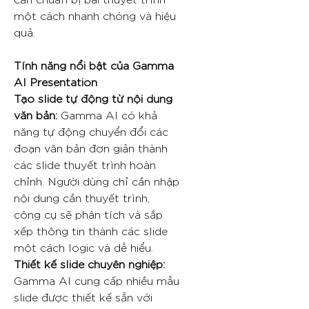
một cách nhanh chóng và hiệu
quả.
Tính năng nổi bật của Gamma
AI Presentation
Tạo slide tự động từ nội dung
văn bản:
Gamma AI có khả
năng tự động chuyển đổi các
đoạn văn bản đơn giản thành
các slide thuyết trình hoàn
chỉnh. Người dùng chỉ cần nhập
nội dung cần thuyết trình,
công cụ sẽ phân tích và sắp
xếp thông tin thành các slide
một cách logic và dễ hiểu.
Thiết kế slide chuyên nghiệp:
Gamma AI cung cấp nhiều mẫu
slide được thiết kế sẵn với