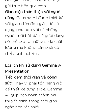
gửi trực tiếp qua email.
Giao diện thân thiện với người
dùng:
Gamma AI được thiết kế
với giao diện đơn giản, dễ sử
dụng, phù hợp với cả những
người mới bắt đầu. Người dùng
có thể tạo ra những slide chất
lượng mà không cần phải có
nhiều kinh nghiệm.
Lợi ích khi sử dụng Gamma AI
Presentation
Tiết kiệm thời gian và công
sức:
Thay vì phải tốn hàng giờ
để thiết kế từng slide, Gamma
AI giúp bạn hoàn thành bài
thuyết trình trong thời gian
ngắn hơn rất nhiều.