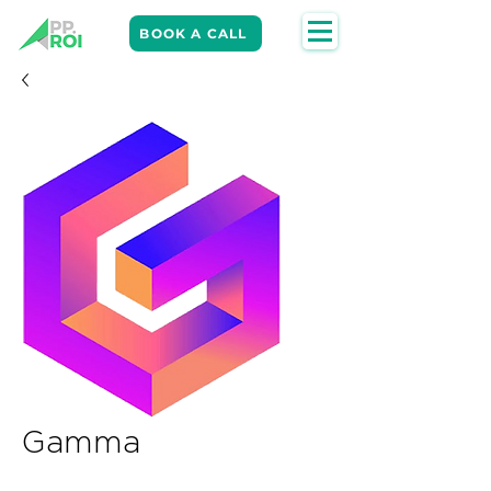
BOOK A CALL
Gamma