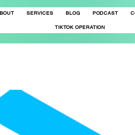
BOUT
SERVICES
BLOG
PODCAST
C
TIKTOK OPERATION