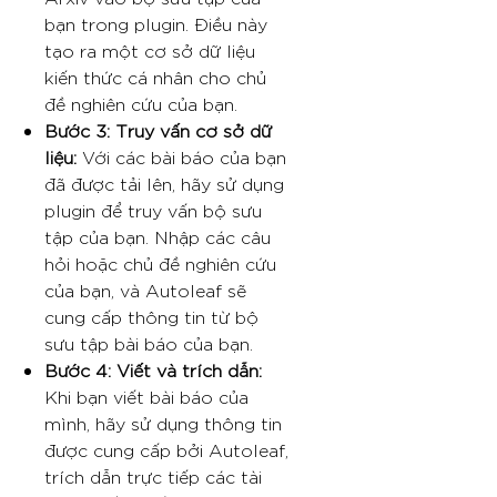
bạn trong plugin. Điều này
tạo ra một cơ sở dữ liệu
kiến thức cá nhân cho chủ
đề nghiên cứu của bạn.
Bước 3: Truy vấn cơ sở dữ
liệu:
Với các bài báo của bạn
đã được tải lên, hãy sử dụng
plugin để truy vấn bộ sưu
tập của bạn. Nhập các câu
hỏi hoặc chủ đề nghiên cứu
của bạn, và Autoleaf sẽ
cung cấp thông tin từ bộ
sưu tập bài báo của bạn.
Bước 4: Viết và trích dẫn:
Khi bạn viết bài báo của
mình, hãy sử dụng thông tin
được cung cấp bởi Autoleaf,
trích dẫn trực tiếp các tài