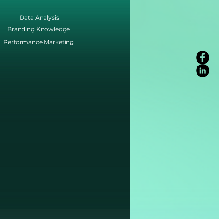
Data Analysis
Branding Knowledge
Performance Marketing