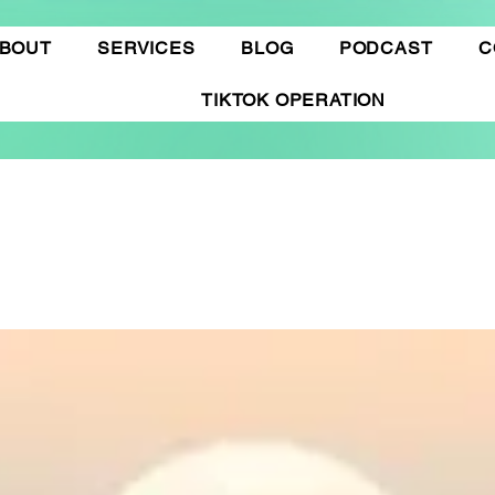
BOUT
SERVICES
BLOG
PODCAST
C
TIKTOK OPERATION