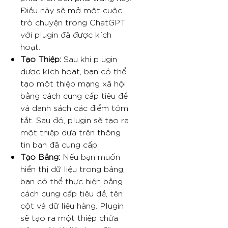
Điều này sẽ mở một cuộc
trò chuyện trong ChatGPT
với plugin đã được kích
hoạt.
Tạo Thiệp:
Sau khi plugin
được kích hoạt, bạn có thể
tạo một thiệp mạng xã hội
bằng cách cung cấp tiêu đề
và danh sách các điểm tóm
tắt. Sau đó, plugin sẽ tạo ra
một thiệp dựa trên thông
tin bạn đã cung cấp.
Tạo Bảng:
Nếu bạn muốn
hiển thị dữ liệu trong bảng,
bạn có thể thực hiện bằng
cách cung cấp tiêu đề, tên
cột và dữ liệu hàng. Plugin
sẽ tạo ra một thiệp chứa