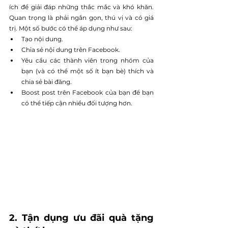
ích để giải đáp những thắc mắc và khó khăn. 
Quan trọng là phải ngắn gọn, thú vị và có giá 
trị. Một số bước có thể áp dụng như sau:
Tạo nội dung.
Chia sẻ nội dung trên Facebook.
Yêu cầu các thành viên trong nhóm của 
bạn (và có thể một số ít bạn bè) thích và 
chia sẻ bài đăng.
Boost post trên Facebook của bạn để bạn 
có thể tiếp cận nhiều đối tượng hơn.
2. Tận dụng ưu đãi quà tặng 