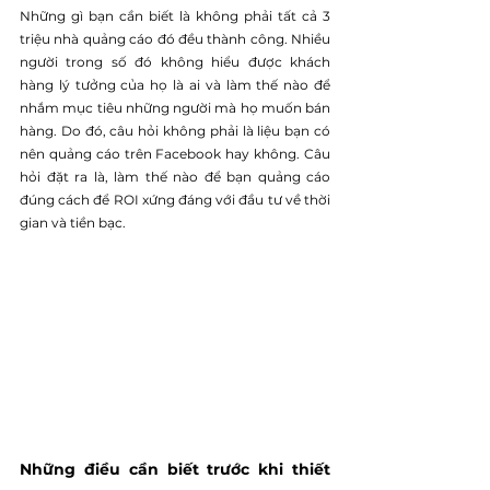
Những gì bạn cần biết là không phải tất cả 3 
triệu nhà quảng cáo đó đều thành công. Nhiều 
người trong số đó không hiểu được khách 
hàng lý tưởng của họ là ai và làm thế nào để 
nhắm mục tiêu những người mà họ muốn bán 
hàng. Do đó, câu hỏi không phải là liệu bạn có 
nên quảng cáo trên Facebook hay không. Câu 
hỏi đặt ra là, làm thế nào để bạn quảng cáo 
đúng cách để ROI xứng đáng với đầu tư về thời 
gian và tiền bạc.
Những điều cần biết trước khi thiết 