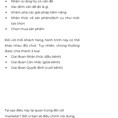
Nhận ra rằng họ có vấn đề
Xác định vấn đề đó là gì
Khám phá các giải pháp tiềm năng
Nhận thức về sản phẩm/dịch vụ như một 
lựa chọn
Chọn mua sản phẩm 
Đối với mỗi khách hàng, hành trình này có thể 
khác nhau đôi chút. Tuy nhiên, chúng thường 
được chia thành 3 loại:
Giai đoạn Nhận thức (đầu kênh)
Giai đoạn Cân nhắc (giữa kênh)
Giai đoạn Quyết định (cuối kênh)
Tại sao điều này lại quan trọng đối với 
marketer? Bởi vì bạn sẽ điều chỉnh nội dung, 