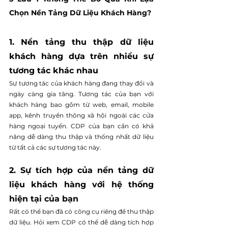
Chọn Nền Tảng Dữ Liệu Khách Hàng?
1. Nền tảng thu thập dữ liệu 
khách hàng dựa trên nhiều sự 
tương tác khác nhau
Sự tương tác của khách hàng đang thay đổi và 
ngày càng gia tăng. Tương tác của bạn với 
khách hàng bao gồm từ web, email, mobile 
app, kênh truyền thông xã hội ngoài các cửa 
hàng ngoại tuyến. CDP của bạn cần có khả 
năng dễ dàng thu thập và thống nhất dữ liệu 
từ tất cả các sự tương tác này.
2. Sự tích hợp của nền tảng dữ 
liệu khách hàng với hệ thống 
hiện tại của bạn
Rất có thể bạn đã có công cụ riêng để thu thập 
dữ liệu. Hỏi xem CDP có thể dễ dàng tích hợp 