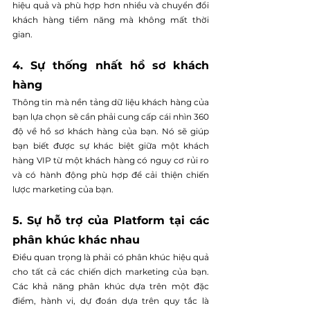
hiệu quả và phù hợp hơn nhiều và chuyển đổi 
khách hàng tiềm năng mà không mất thời 
gian.
4. Sự thống nhất hồ sơ khách 
hàng
Thông tin mà nền tảng dữ liệu khách hàng của 
bạn lựa chọn sẽ cần phải cung cấp cái nhìn 360 
độ về hồ sơ khách hàng của bạn. Nó sẽ giúp 
bạn biết được sự khác biệt giữa một khách 
hàng VIP từ một khách hàng có nguy cơ rủi ro 
và có hành động phù hợp để cải thiện chiến 
lược marketing của bạn.
5. Sự hỗ trợ của Platform tại các 
phân khúc khác nhau
Điều quan trọng là phải có phân khúc hiệu quả 
cho tất cả các chiến dịch marketing của bạn. 
Các khả năng phân khúc dựa trên một đặc 
điểm, hành vi, dự đoán dựa trên quy tắc là 