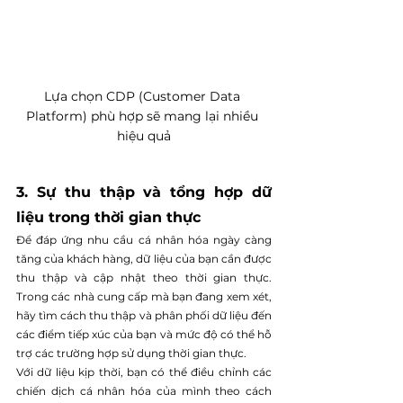
Lựa chọn CDP (Customer Data 
Platform) phù hợp sẽ mang lại nhiều 
hiệu quả
3. Sự thu thập và tổng hợp dữ 
liệu trong thời gian thực
Để đáp ứng nhu cầu cá nhân hóa ngày càng 
tăng của khách hàng, dữ liệu của bạn cần được 
thu thập và cập nhật theo thời gian thực. 
Trong các nhà cung cấp mà bạn đang xem xét, 
hãy tìm cách thu thập và phân phối dữ liệu đến 
các điểm tiếp xúc của bạn và mức độ có thể hỗ 
trợ các trường hợp sử dụng thời gian thực.
Với dữ liệu kịp thời, bạn có thể điều chỉnh các 
chiến dịch cá nhân hóa của mình theo cách 